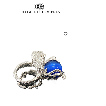
COLOMBE D'HUMIERES
COLOMBE D'HUMIERES